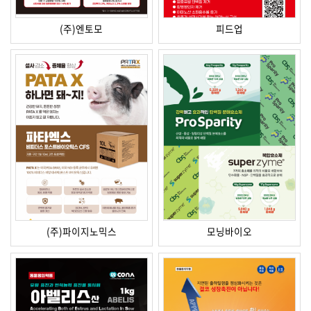
(주)엔토모
피드업
(주)파이지노믹스
모닝바이오