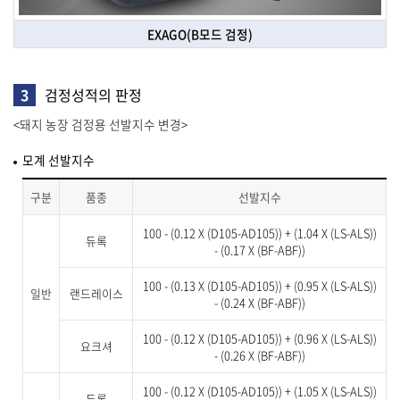
EXAGO(B모드 검정)
3
검정성적의 판정
<돼지 농장 검정용 선발지수 변경>
모계 선발지수
구분
품종
선발지수
100 - (0.12 X (D105-AD105)) + (1.04 X (LS-ALS))
듀록
- (0.17 X (BF-ABF))
100 - (0.13 X (D105-AD105)) + (0.95 X (LS-ALS))
일반
랜드레이스
- (0.24 X (BF-ABF))
100 - (0.12 X (D105-AD105)) + (0.96 X (LS-ALS))
요크셔
- (0.26 X (BF-ABF))
100 - (0.12 X (D105-AD105)) + (1.05 X (LS-ALS))
듀록