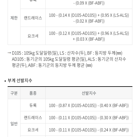
- (0.09 X (BF-ABF))
100 - (0.14 X (D105-AD105)) + (0.95 X (LS-ALS))
제한
랜드레이스
- (0.02 X (BF-ABF))
100 - (0.12 X (D105-AD105)) + (0.96 X (LS-ALS))
요크셔
+ (0.03 X (BF-ABF))
D105 : 105kg 도달일령(일), LS : 산자수(두), BF : 등지방 두께(㎜)
AD105 : 동기군의 105kg 도달일령 평균(일), ALS : 동기군의 산자수
평균(두), ABF : 동기군의 등지방 두께 평균 (㎜)
부계 선발지수
구분
품종
선발지수
듀록
100 - (0.87 X (D105-AD105)) - (0.40 X (BF-ABF))
랜드레이스
100 - (0.11 X (D105-AD105)) - (0.30 X (BF-ABF))
일반
요크셔
100 - (0.11 X (D105-AD105)) - (0.24 X (BF-ABF))