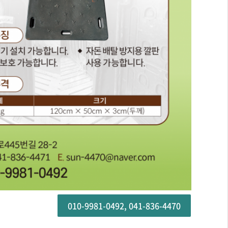
010-9981-0492, 041-836-4470