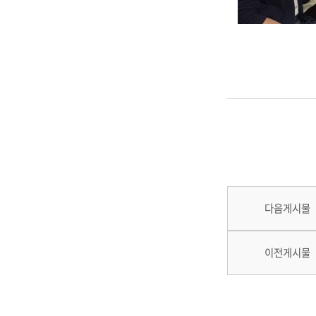
다음게시물
이전게시물