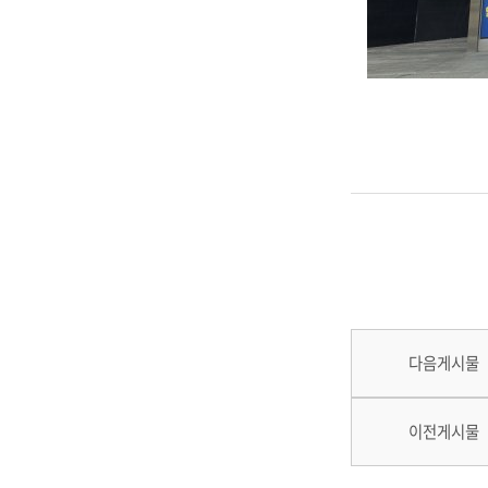
다음게시물
이전게시물