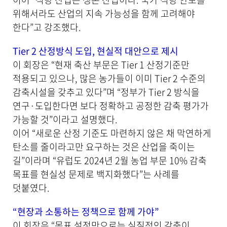
위해서라도 산업의 지속 가능성을 함께 고려해야
한다”고 강조했다.
Tier 2 산정방식 도입, 현실적 대안으로 제시
이 회장은 “현재 축산 부문은 Tier 1 산정기준만
적용되고 있으나, 많은 농가들이 이미 Tier 2 수준의
감축시설을 갖추고 있다”며 “정부가 Tier 2 방식을
연구·도입한다면 보다 정확하고 공정한 감축 평가가
가능할 것”이라고 설명했다.
이어 “새로운 산정 기준도 마련하지 않은 채 막연하게
탄소를 줄이라고만 요구하는 것은 산업을 죽이는
길”이라며 “유럽도 2024년 2월 농업 부문 10% 감축
목표를 현실성 문제로 백지화했다”는 사례를
덧붙였다.
“현장과 소통하는 정책으로 함께 가야”
이 회장은 “목표 설정만으로는 실질적인 감축이