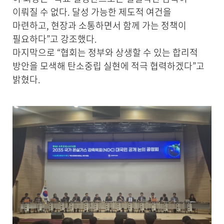
이뤄질 수 없다. 달성 가능한 제도적 여건을
마련하고, 현장과 소통하면서 함께 가는 정책이
필요하다”고 강조했다.
마지막으로 “협회는 정부와 상생할 수 있는 합리적
방안을 모색해 탄소중립 실현에 적극 협력하겠다”고
밝혔다.