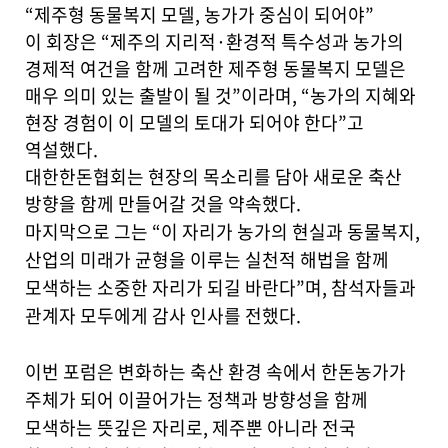
“제주형 동물복지 모델, 농가가 중심이 되어야”
이 회장은 “제주의 지리적·환경적 특수성과 농가의
경제적 여건을 함께 고려한
제주형 동물복지 모델은
매우 의미 있는 출발이 될 것”이라며, “농가의 지혜와
현장 경험이 이 모델의 토대가 되어야 한다”고
역설했다.
대한한돈협회는 현장의 목소리를 담아 새로운 축산
방향을 함께 만들어갈 것을 약속했다.
마지막으로 그는 “이 자리가 농가의 현실과 동물복지,
산업의 미래가 균형을 이루는 실천적 해법을 함께
모색하는 소중한 자리가 되길 바란다”며, 참석자들과
관계자 모두에게 감사 인사를 전했다.
이번 포럼은 변화하는 축산 환경 속에서
한돈농가가
주체가 되어 이끌어가는 정책과 방향성을 함께
모색하는 뜻깊은 자리로, 제주뿐 아니라 전국