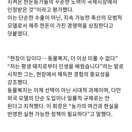
지켜온 한돈농가들의 꾸준한 노력이 국제시장에서
인정받은 것”이라고 평가했다.
이는 단순한 수출이 아닌,
지속 가능한 축산의 모범적
모델로서 제주 한돈이 가진 경쟁력을 상징한다고
덧붙였다.
“현장이 답이다… 동물복지, 더 이상 미룰 수 없다”
“저는 평생 돼지로부터 인생을 배웠습니다”라는 말로
시작한 그는,
현장에서 체득한 경험의 중요성을
강조했다.
동물복지는 이제 선택이 아닌 시대적 과제이며, 다만
외국 모델의 단순 도입이나 일률적 규제로는 안
된다고 지적했다. 이 회장은 “농가의 여건과 현실을
반영한 실현 가능한 정책이 필요하다”고 말했다.