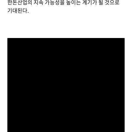
한돈산업의 지속 가능성을 높이는 계기가 될 것으로
기대된다.