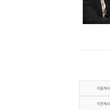
다음게시
이전게시