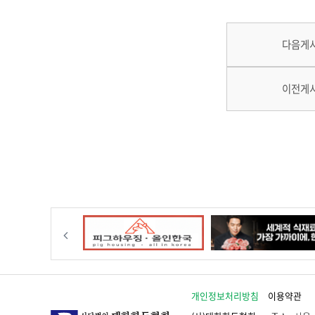
다음게
이전게
이전
개인정보처리방침
이용약관