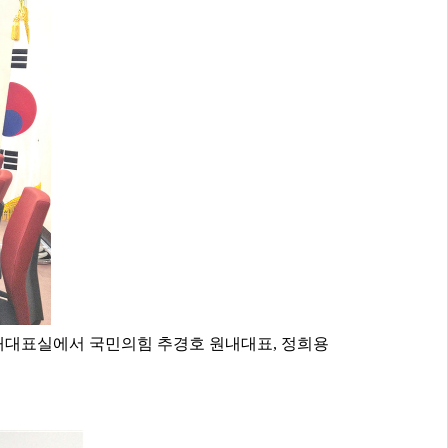
내대표실에서 국민의힘 추경호 원내대표, 정희용