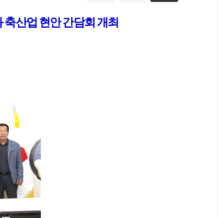
 축산업 현안 간담회 개최