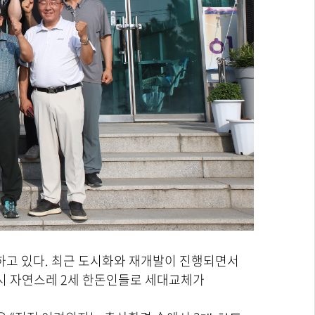
육하고 있다. 최근 도시화와 재개발이 진행되면서
시 자연스레 2세 한돈인들로 세대교체가