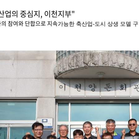
산업의 중심지, 이천지부"
가의 참여와 단합으로 지속
가능한 축산업-도시 상생 모델 구