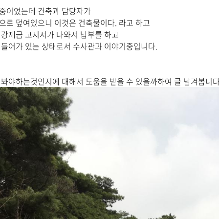
중이었는데 건축과 담당자가
으로 덮여있으니 이것은 건축물이다. 라고 하고
행강제금 고지서가 나와서 납부를 하고
 들어가 있는 상태로서 수사관과 이야기중입니다.
봐야하는것인지에 대해서 도움을 받을 수 있을까하여 글 남겨봅니다.