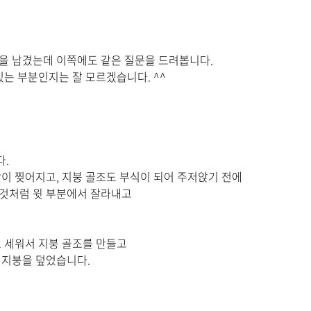
을 남겼는데 이쪽에도 같은 질문을 드려봅니다.
있는 부분인지는 잘 모르겠습니다. ^^
.
이 찢어지고, 지붕 골조도 부식이 되어 주저앉기 전에
것처럼 윗 부분에서 잘라내고
 세워서 지붕 골조를 만들고
 지붕을 덮었습니다.