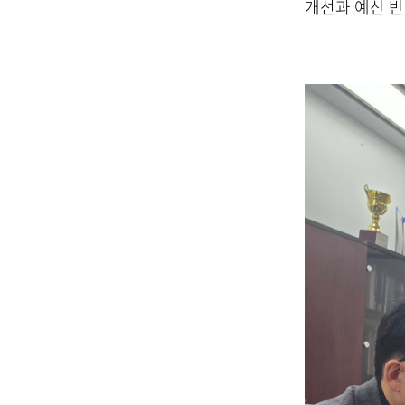
개선과 예산 