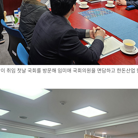
이 취임 첫날 국회를 방문해 임미애 국회의원을 면담하고 한돈산업 