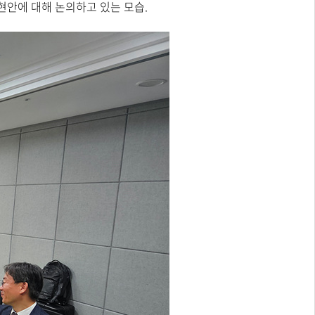
현안에 대해 논의하고 있는 모습.