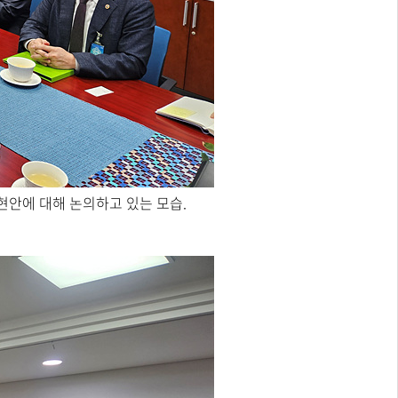
현안에 대해 논의하고 있는 모습.