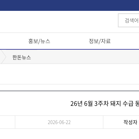
홍보/뉴스
정보/자료
한돈뉴스
26년 6월 3주차 돼지 수급 
작성자
2026-06-22