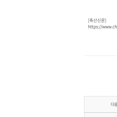
[축산신문]
https://www.ch
다