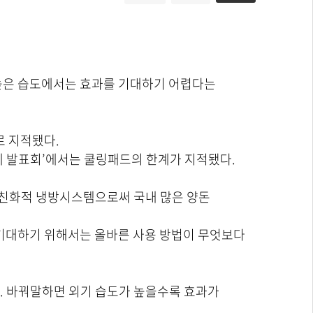
높은 습도에서는 효과를 기대하기 어렵다는
로 지적됐다.
례 발표회’에서는 쿨링패드의 한계가 지적됐다.
친화적 냉방시스템으로써 국내 많은 양돈
 기대하기 위해서는 올바른 사용 방법이 무엇보다
. 바꿔말하면 외기 습도가 높을수록 효과가