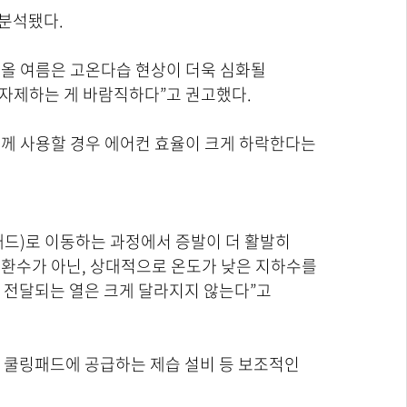
 분석됐다.
 올 여름은 고온다습 현상이 더욱 심화될
 자제하는 게 바람직하다”고 권고했다.
께 사용할 경우 에어컨 효율이 크게 하락한다는
패드)로 이동하는 과정에서 증발이 더 활발히
순환수가 아닌, 상대적으로 온도가 낮은 지하수를
 전달되는 열은 크게 달라지지 않는다”고
 쿨링패드에 공급하는 제습 설비 등 보조적인