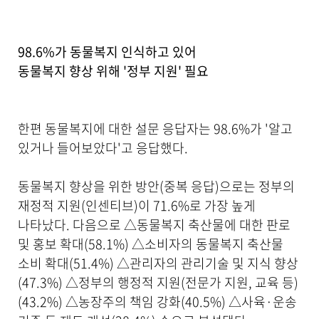
98.6%가 동물복지 인식하고 있어
동물복지 향상 위해 '정부 지원' 필요
한편 동물복지에 대한 설문 응답자는 98.6%가 '알고
있거나 들어보았다'고 응답했다.
동물복지 향상을 위한 방안(중복 응답)으로는 정부의
재정적 지원(인센티브)이 71.6%로 가장 높게
나타났다. 다음으로 △동물복지 축산물에 대한 판로
및 홍보 확대(58.1%) △소비자의 동물복지 축산물
소비 확대(51.4%) △관리자의 관리기술 및 지식 향상
(47.3%) △정부의 행정적 지원(전문가 지원, 교육 등)
(43.2%) △농장주의 책임 강화(40.5%) △사육·운송