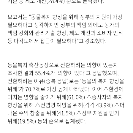
기준 등 제도 개선(28.4%) 순으로 분석됐다.
보고서는 "동물복지 향상을 위해 정부의 지원이 가장
필요하다고 생각하지만 정부의 책임 외에도 농가의
책임 강화와 관리기술 향상, 제도 개선과 소비자 인식
등 다각도에서 접근이 필요하다"고 강조했다.
동물복지 축산농장으로 전환하려는 의향이 있는지
조사한 결과 55.4%가 '의향이 있다'고 응답했으며,
전환하려는 이유(중복 응답)로는 '동물의 복지 향상을
위해'가 70.7%로 가장 높게 나타났다. 이어 △환경에
미치는 영향을 줄이기 위해(61.0%) △종사자의 복지
향상을 위해 △전염병 예방을 위해(각각 43.9%) △더
나은 수익 창출을 위해(41.5%) △정부 지원을 받기
위해(19.5%) 등의 순으로 집계됐다.