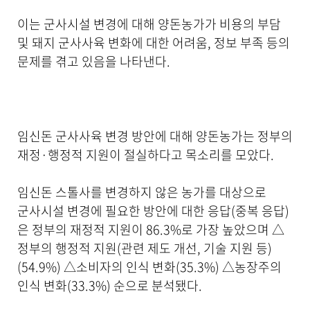
이는 군사시설 변경에 대해 양돈농가가 비용의 부담
및 돼지 군사사육 변화에 대한 어려움, 정보 부족 등의
문제를 겪고 있음을 나타낸다.
임신돈 군사사육 변경 방안에 대해 양돈농가는 정부의
재정·행정적 지원이 절실하다고 목소리를 모았다.
임신돈 스톨사를 변경하지 않은 농가를 대상으로
군사시설 변경에 필요한 방안에 대한 응답(중복 응답)
은 정부의 재정적 지원이 86.3%로 가장 높았으며 △
정부의 행정적 지원(관련 제도 개선, 기술 지원 등)
(54.9%) △소비자의 인식 변화(35.3%) △농장주의
인식 변화(33.3%) 순으로 분석됐다.