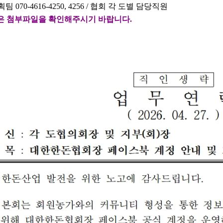
 070-4616-4250, 4256
/
협회 각 도별 담당직원
은 첨부파일을 확인해주시기 바랍니다
.