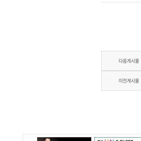
다음게시물
이전게시물