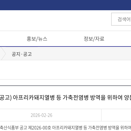
홍보/뉴스
정보/자료
공지·공고
(공고) 아프리카돼지열병 등 가축전염병 방역을 위하여 
2026-02-26
축산식품부 공고 제2026-00호 아프리카돼지열병 등 가축전염병 방역을 위하여