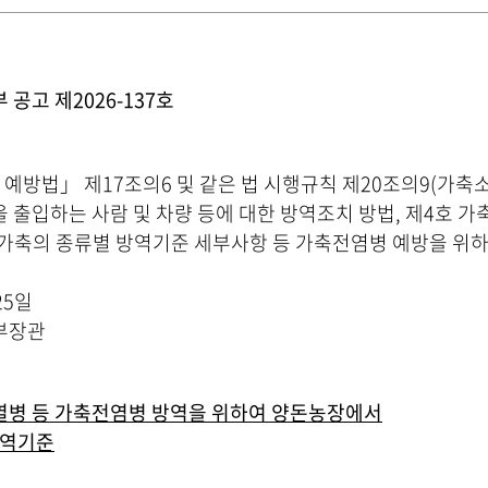
공고 제2026-137호
방법」 제17조의6 및 같은 법 시행규칙 제20조의9(가축소
출입하는 사람 및 차량 등에 대한 방역조치 방법, 제4호 가축
 가축의 종류별 방역기준 세부사항 등 가축전염병 예방을 위하
25일
부장관
병 등 가축전염병 방역을 위하여 양돈농장에서
방역기
준