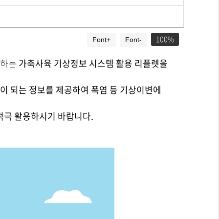
100
Font+
Font-
공하는
가축사육 기상정보 시스템 활용 리플렛을
이 되는 정보를 제공하여 폭염 등 기상이변에
적극 활용하시기 바랍니다.