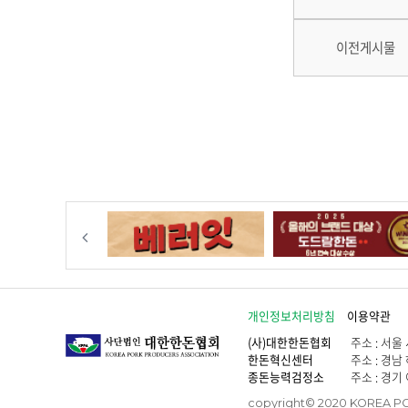
이전게시물
이전
개인정보처리방침
이용약관
(사)대한한돈협회
주소 : 서울 
한돈혁신센터
주소 : 경남 
종돈능력검정소
주소 : 경기 
copyright© 2020 KOREA PO