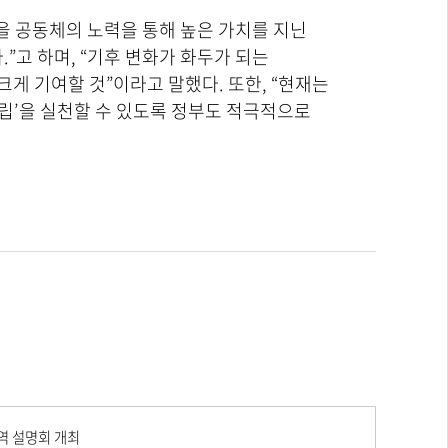
을 공동체의 노력을 통해 높은 가치를 지닌
”고 하며, “기후 변화가 화두가 되는
게 기여할 것”이라고 말했다. 또한, “현재는
립’을 실천할 수 있도록 정부도 적극적으로
역 설명회 개최