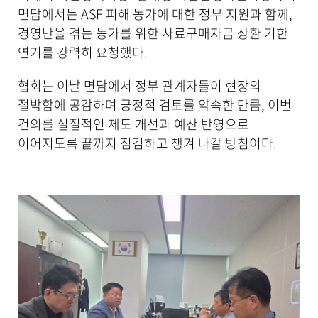
면담에서는 ASF 피해 농가에 대한 정부 지원과 함께,
경영난을 겪는 농가를 위한 사료구매자금 상환 기한
연기를 강력히 요청했다.
협회는 이날 면담에서 정부 관계자들이 현장의
절박함에 공감하며 긍정적 검토를 약속한 만큼, 이번
건의를 실질적인 제도 개선과 예산 반영으로
이어지도록 끝까지 점검하고 챙겨 나갈 방침이다.