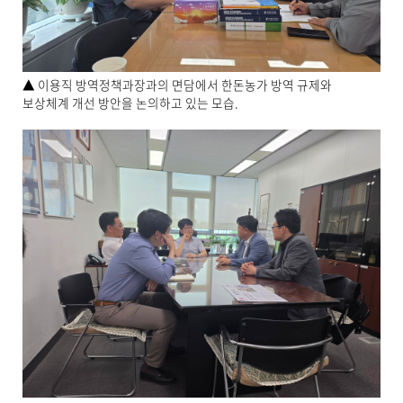
▲ 이용직 방역정책과장과의 면담에서 한돈농가 방역 규제와
보상체계 개선 방안을 논의하고 있는 모습.