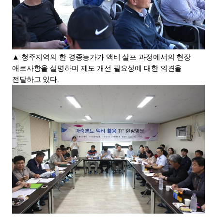
▲
청주지역의 한 경종농가가 액비 살포 과정에서의 현장
애로사항을 설명하며 제도 개선 필요성에 대한 의견을
.
전달하고 있다