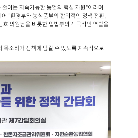
 줄이는 지속가능한 농업의 핵심 자원"이라며
이어 "환경부와 농식품부의 합리적인 정책 전환,
김정호 의원님을 비롯한 입법부의 적극적인 역할을
의 목소리가 정책에 담길 수 있도록 지속적으로