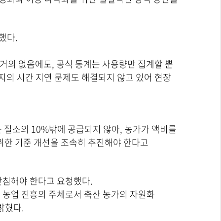
했다.
 거의 없음에도, 공식 통계는 사용량만 집계할 뿐
지의 시간 지연 문제도 해결되지 않고 있어 현장
 질소의 10%밖에 공급되지 않아, 농가가 액비를
위한 기준 개선을 조속히 추진해야 한다고
받침해야 한다고 요청했다.
 농업 진흥의 주체로서 축산 농가의 자원화
밝혔다.