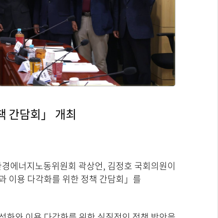
책 간담회」 개최
후환경에너지노동위원회 곽상언, 김정호 국회의원이
과 이용 다각화를 위한 정책 간담회」를
성화와 이용 다각화를 위한 실질적인 정책 방안을